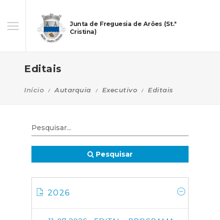
Junta de Freguesia de Arões (St.ª
Cristina)
Editais
Início
Autarquia
Executivo
Editais
Pesquisar
2026