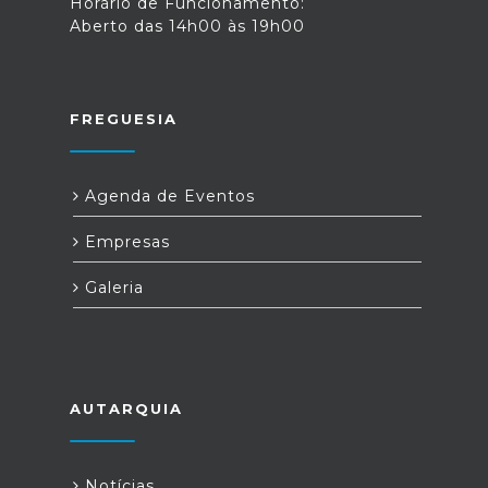
Horário de Funcionamento:
Aberto das 14h00 às 19h00
FREGUESIA
Agenda de Eventos
Empresas
Galeria
AUTARQUIA
Notícias