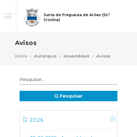
Junta de Freguesia de Arões (St.ª
Cristina)
Avisos
Início
Autarquia
Assembleia
Avisos
Pesquisar
2026