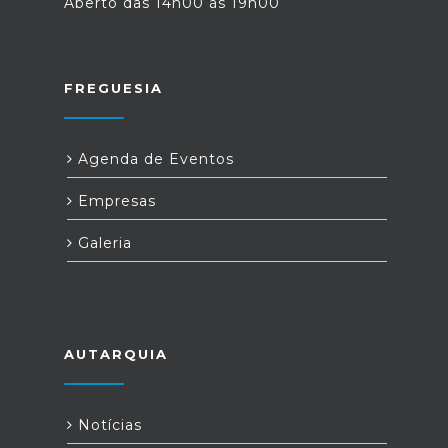
Aberto das 14h00 às 19h00
FREGUESIA
Agenda de Eventos
Empresas
Galeria
AUTARQUIA
Notícias